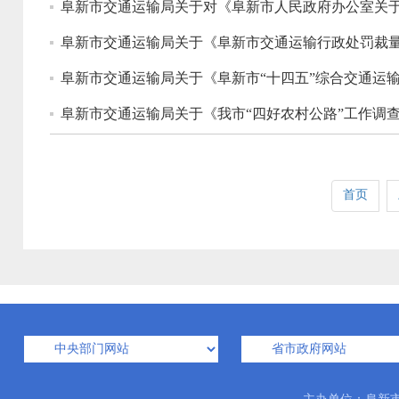
阜新市交通运输局关于《阜新市交通运输行政处罚裁
阜新市交通运输局关于《阜新市“十四五”综合交通运
阜新市交通运输局关于《我市“四好农村公路”工作调
首页