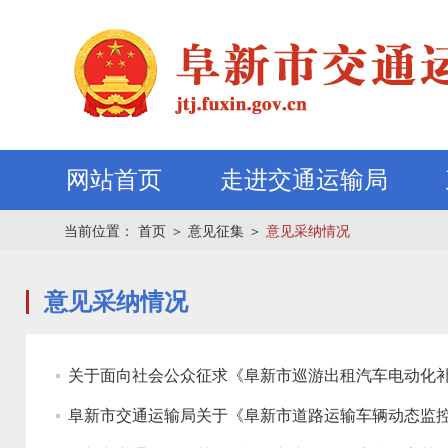
网站首页
走进交通运输局
当前位置：
首页
＞
意见征集
＞
意见采纳情况
意见采纳情况
关于面向社会公众征求《阜新市巡游出租汽车电动化补
阜新市交通运输局关于《阜新市道路运输车辆动态监