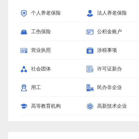
个人养老保险
法人养老保险
工伤保险
公积金账户
营业执照
涉税事项
社会团体
许可证新办
用工
民办非企业
高等教育机构
高新技术企业