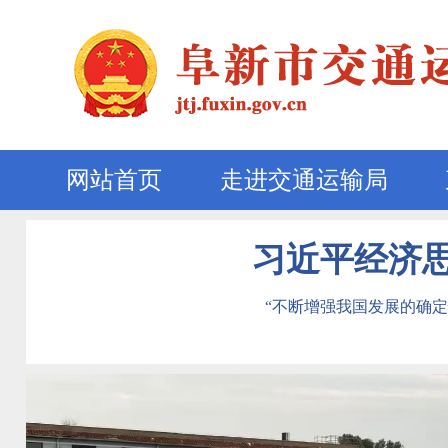
网站首页
走进交通运输局
习近平经济
“不断增强我国发展的确定