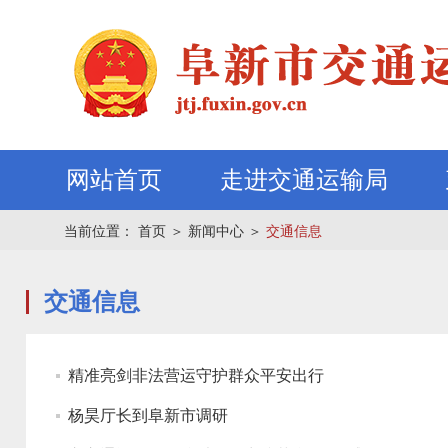
网站首页
走进交通运输局
当前位置：
首页
＞
新闻中心
＞
交通信息
交通信息
精准亮剑非法营运守护群众平安出行
杨昊厅长到阜新市调研