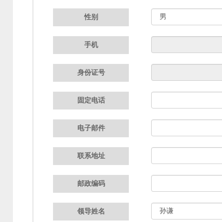
性别
手机
身份证号
固定电话
电子邮件
联系地址
邮政编码
领导姓名