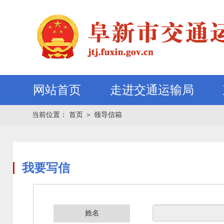
网站首页
走进交通运输局
当前位置：
首页
＞
领导信箱
我要写信
姓名