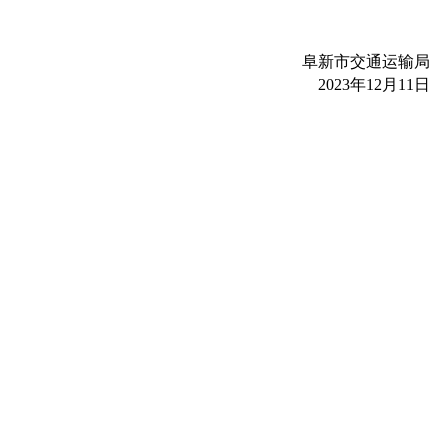
阜新市交通运输局
2023年12月11日