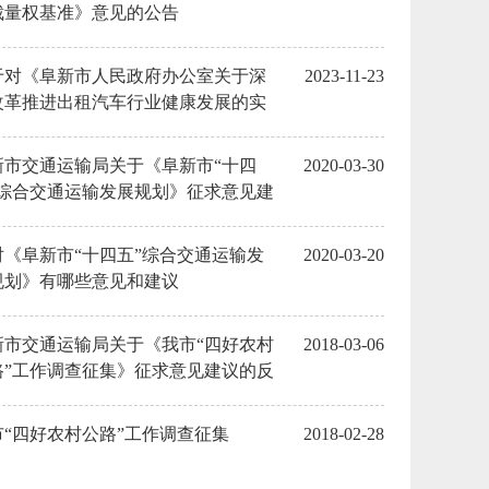
裁量权基准》意见的公告
于对《阜新市人民政府办公室关于深
2023-11-23
改革推进出租汽车行业健康发展的实
意见》进行修改征求意见
新市交通运输局关于《阜新市“十四
2020-03-30
”综合交通运输发展规划》征求意见建
的反馈情况
对《阜新市“十四五”综合交通运输发
2020-03-20
规划》有哪些意见和建议
新市交通运输局关于《我市“四好农村
2018-03-06
路”工作调查征集》征求意见建议的反
情况
市“四好农村公路”工作调查征集
2018-02-28