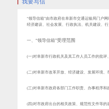
我要写信
“领导信箱”由市政府在阜新市交通运输局门户
经济建设、社会发展、行政执法、机关建设、行
“
”受理范围
一、
领导
信箱
(一)对阜新市行政机关及其工作人员工作的批评
(二)对阜新市改革开放、经济建设、发展环境
(三)对阜新市政府各部门工作职责、办事程序
(四)对市政府出台的相关政策、规范性文件等的