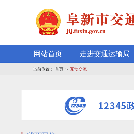
网站首页
走进交通运输局
当前位置：
首页
＞
互动交流