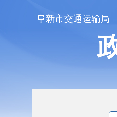
阜新市交通运输局