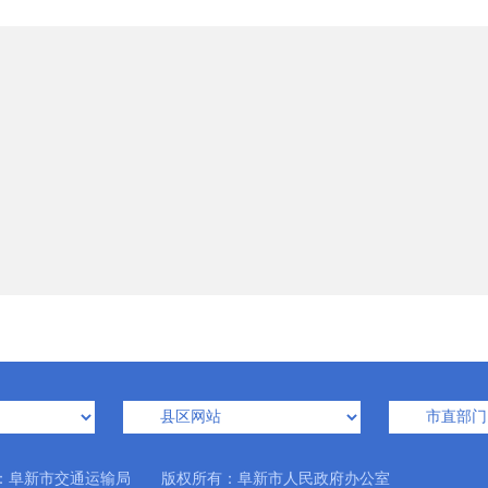
：阜新市交通运输局 版权所有：阜新市人民政府办公室