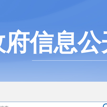
政府信息公