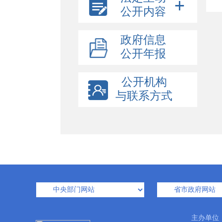
公开内容
政府信息
公开年报
公开机构
与联系方式
主办单位