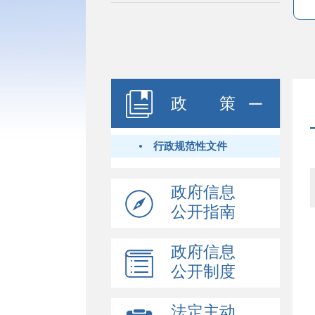
政 策
行政规范性文件
政府信息
公开指南
政府信息
公开制度
法定主动