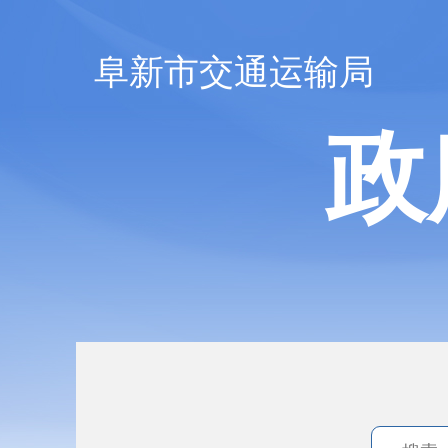
阜新市交通运输局
政