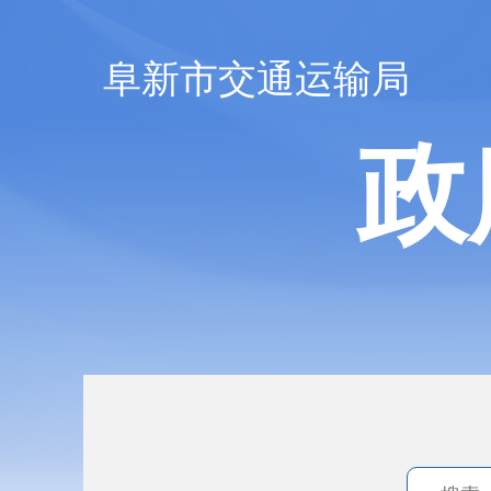
阜新市交通运输局
政