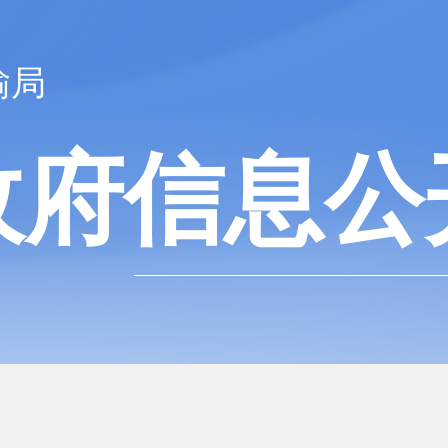
输局
政府信息公