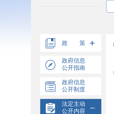
政 策
政府信息
公开指南
政府信息
公开制度
法定主动
公开内容