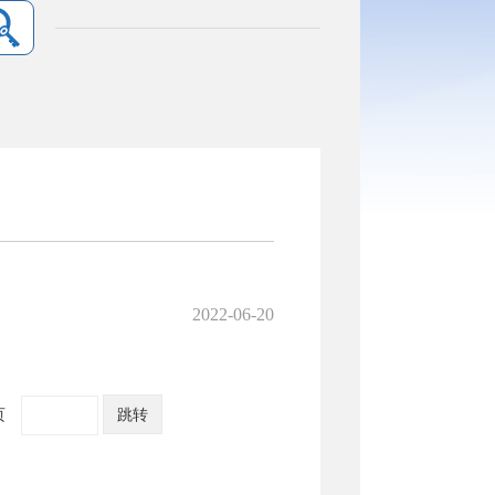
2022-06-20
页
跳转