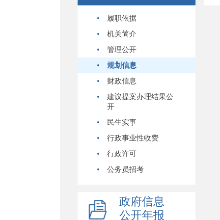
履职依据
机关简介
管理公开
规划信息
财政信息
建议提案办理结果公
开
民生实事
行政事业性收费
行政许可
公务员招考
政府信息
公开年报