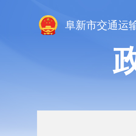
阜新市交通运