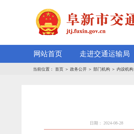
网站首页
走进交通运输局
当前位置：
首页
＞
政务公开
＞
部门机构
＞
内设机构
日期： 2024-08-28