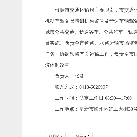
根据市交通运输局主要职责，市交通运
机动车驾驶员培训机构监管及营运车辆驾
城市公共交通、长途客车、公共汽车、轨道
目实施。负责全市道路、水路运输市场监
任务，协调铁路有关运输工作，负责全市
济体制改革。
负责人：张健
联系方式：0418-6626997
工作时间：法定工作日 08:30—17:00
工作地点：阜新市海州区矿工大街38
打印
分享