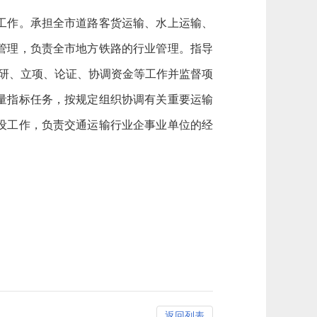
工作。承担全市道路客货运输、水上运输、
管理，负责全市地方铁路的行业管理。指导
调研、立项、论证、协调资金等工作并监督项
量指标任务，
按规定组织协调有关重要运输
设工作，负责交通运输行业企事业单位的经
返回列表