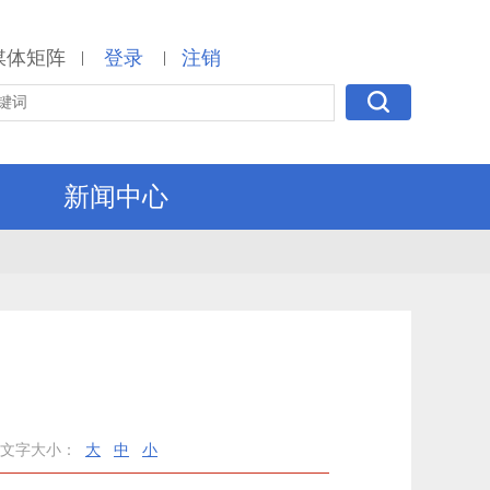
媒体矩阵
登录
注销
|
|
新闻中心
文字大小：
大
中
小