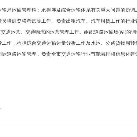
输局运输管理科：
承担涉及综合运输体系有关重大问题的协调
驶员培训资格考试等工作。负责出租汽车、汽车租赁工作的行业
交通运营、交通物流的运营管理工作。组织道路运输场(站)的
管工作，承担综合交通运输运量分析工作及水运、公路货物周转
国际道路运输管理，负责全市交通运输行业节能减排和信息化建
号