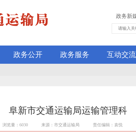
政务新
政务公开
政务服务
互动交流
阜新市交通运输局运输管理科
浏览量：6030
来源：市交通运输局
责任编辑：袁悦