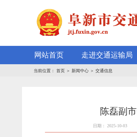
网站首页
走进交通运输局
当前位置：
首页
＞
新闻中心
＞
交通信息
陈磊副市
日期： 2025-10-03