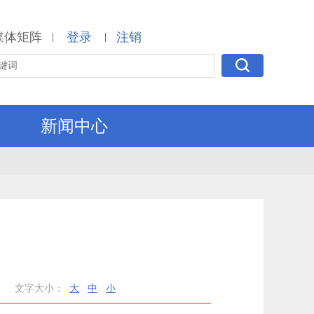
媒体矩阵
登录
注销
|
|
新闻中心
文字大小：
大
中
小