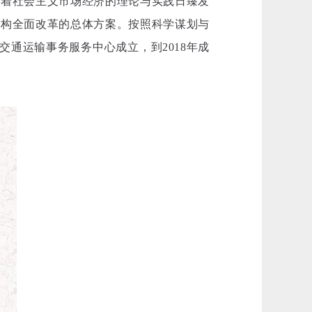
随着社会主义市场经济的理论与实践日臻发
机构全面改革的总体方案。按照科学谋划与
市交通运输事务服务中心成立，到2018年成