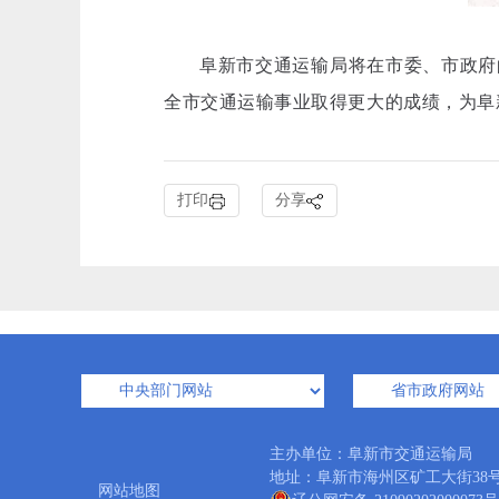
阜新市交通运输局将在市委、市政府
全市交通运输事业取得更大的成绩，为阜
打印
分享
主办单位：阜新市交通运输局 
地址：阜新市海州区矿工大街38号 邮编：
网站地图