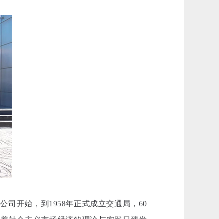
公司开始，到1958年正式成立交通局，60