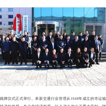
输局揭牌仪式正式举行。
阜新交通行业管理从1948年成立的市运输