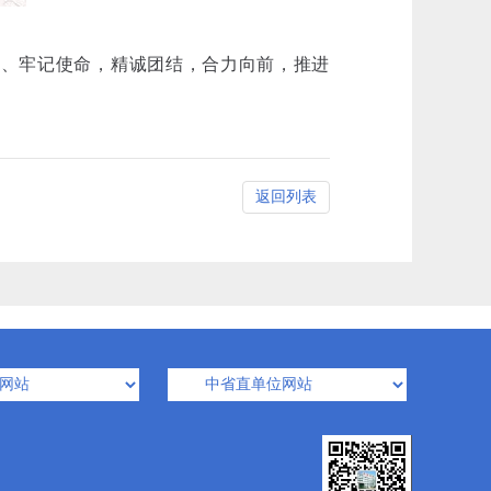
心、牢记使命，精诚团结，合力向前，推进
返回列表