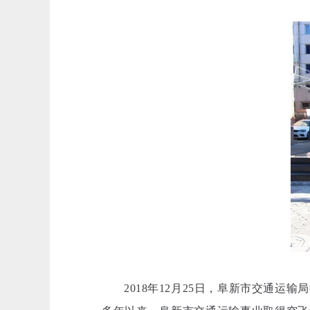
2018年12月25日，阜新市交通运