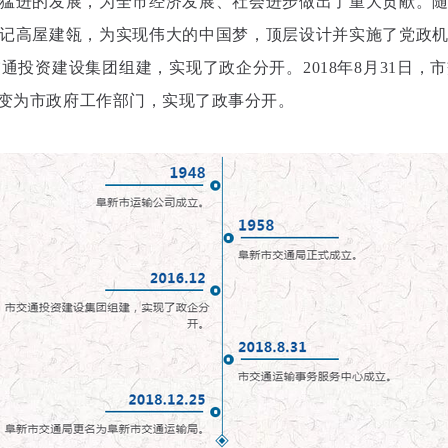
猛进的发展，为全市经济发展、社会进步做出了重大贡献。
记高屋建瓴，为实现伟大的中国梦，顶层设计并实施了党政
交通投资建设集团组建，实现了政企分开。2018年8月31日，
变为市政府工作部门，实现了政事分开。