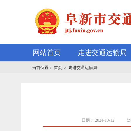
网站首页
走进交通运输局
当前位置：
首页
＞
走进交通运输局
日期： 2024-10-12
浏