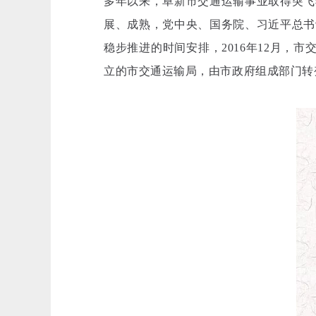
多年以来，阜新市交通运输事业取得突飞
展、成熟，党中央、国务院、习近平总书
稳步推进的时间安排，2016年12月，市
立的市交通运输局，由市政府组成部门转