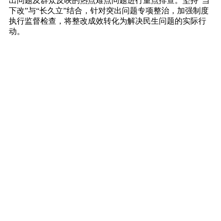
出问题及群众反映的热点难点问题进行重点排查。坚持“当
下改”与“长久立”结合，针对突出问题专项整治，加强制度
执行监督检查，将整改成效转化为解决民生问题的实际行
动。