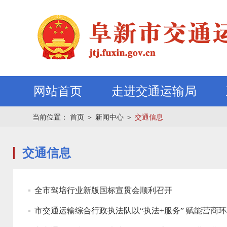
网站首页
走进交通运输局
当前位置：
首页
＞
新闻中心
＞
交通信息
交通信息
全市驾培行业新版国标宣贯会顺利召开
市交通运输综合行政执法队以“执法+服务” 赋能营商