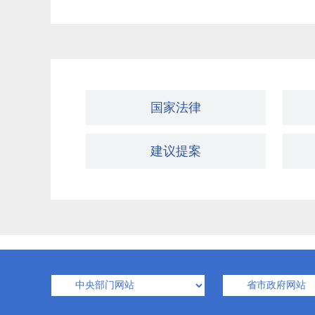
国家法律
建议提案