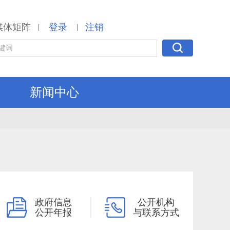
媒体矩阵
登录
注销
|
|
新闻中心
政府信息
公开机构
公开年报
与联系方式