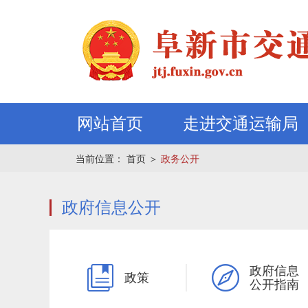
网站首页
走进交通运输局
当前位置：
首页
＞
政务公开
政府信息公开
政府信息
政策
公开指南