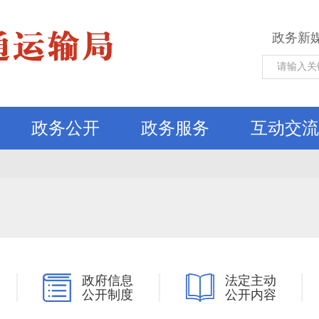
政务新
政务公开
政务服务
互动交流
政府信息
法定主动
公开制度
公开内容