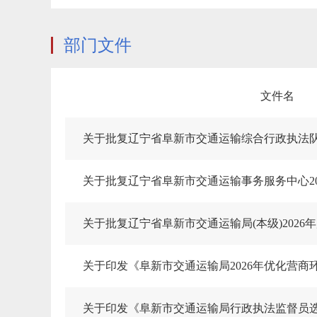
部门文件
文件名
关于批复辽宁省阜新市交通运输综合行政执法队
关于批复辽宁省阜新市交通运输事务服务中心20
关于批复辽宁省阜新市交通运输局(本级)2026
关于印发《阜新市交通运输局2026年优化营
关于印发《阜新市交通运输局行政执法监督员