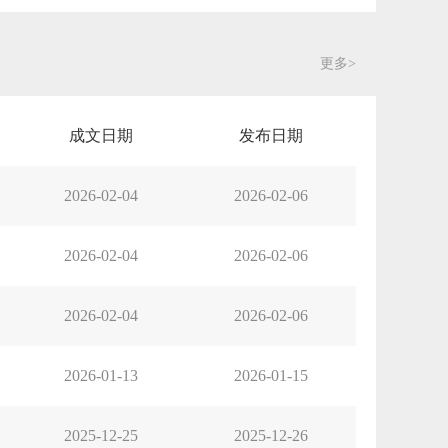
更多>
成文日期
发布日期
2026-02-04
2026-02-06
2026-02-04
2026-02-06
2026-02-04
2026-02-06
2026-01-13
2026-01-15
2025-12-25
2025-12-26