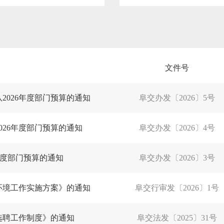
文件号
2026年度部门预算的通知
阜交办发〔2026〕5号
26年度部门预算的通知
阜交办发〔2026〕4号
年度部门预算的通知
阜交办发〔2026〕3号
商环境工作实施方案》的通知
阜交行审发〔2026〕1号
选聘工作制度》的通知
阜交法发〔2025〕31号