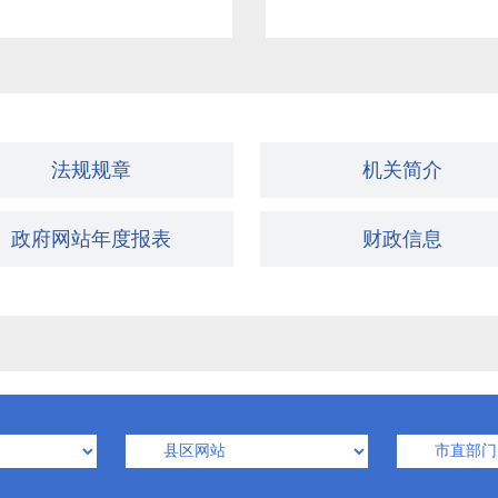
法规规章
机关简介
政府网站年度报表
财政信息