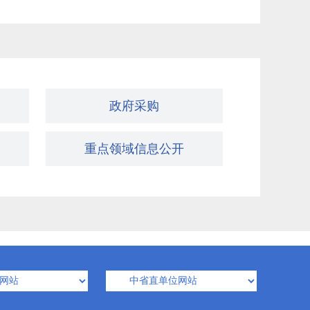
政府采购
重点领域信息公开